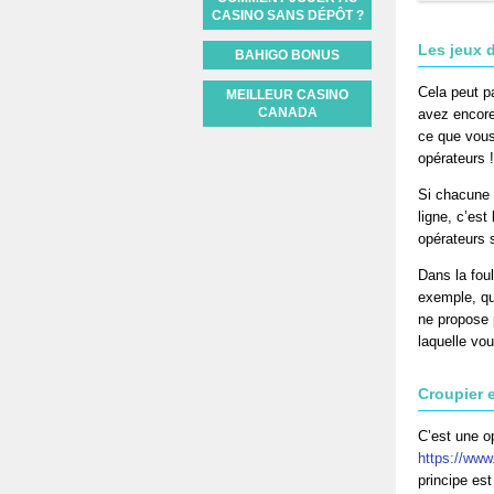
CASINO SANS DÉPÔT ?
Les jeux 
BAHIGO BONUS
Cela peut pa
MEILLEUR CASINO
CANADA
avez encore
ce que vous
opérateurs !
Si chacune 
ligne, c’est
opérateurs 
Dans la fou
exemple, qu
ne propose 
laquelle vou
Croupier e
C’est une op
https://www
principe est