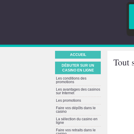
ACCUEIL
Tout s
DÉBUTER SUR UN
CASINO EN LIGNE
Les conditions des
promotions
Les avantages des casinos
sur Internet
Les promotions
Faire vos dépôts dans le
casino
La sélection du casino en
ligne
Faire vos retraits dans le
casino