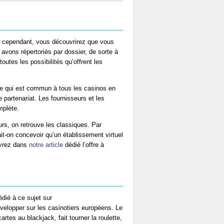
uel, cependant, vous découvrirez que vous
vons répertoriés par dossier, de sorte à
tes les possibilités qu’offrent les
 ce qui est commun à tous les casinos en
de partenariat. Les fournisseurs et les
mplète.
rs, on retrouve les classiques. Par
it-on concevoir qu’un établissement virtuel
uvrez dans
notre article
dédié l’offre à
édié à ce sujet sur
évelopper sur les casinotiers européens. Le
artes au blackjack, fait tourner la roulette,