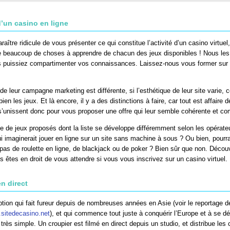
d’un casino en ligne
raître ridicule de vous présenter ce qui constitue l’activité d’un casino virt
 beaucoup de choses à apprendre de chacun des jeux disponibles ! Nous les a
 puissiez compartimenter vos connaissances. Laissez-nous vous former sur tou
de leur campagne marketing est différente, si l’esthétique de leur site varie,
 bien les jeux. Et là encore, il y a des distinctions à faire, car tout est affaire 
s’unissent donc pour vous proposer une offre qui leur semble cohérente et co
le de jeux proposés dont la liste se développe différemment selon les opérateu
i imaginerait jouer en ligne sur un site sans machine à sous ? Ou bien, pourra
pas de roulette en ligne, de blackjack ou de poker ? Bien sûr que non. Déco
s êtes en droit de vous attendre si vous vous inscrivez sur un casino virtuel.
n direct
tion qui fait fureur depuis de nombreuses années en Asie (voir le reportage d
.sitedecasino.net
), et qui commence tout juste à conquérir l’Europe et à se d
 très simple. Un croupier est filmé en direct depuis un studio, et distribue les c